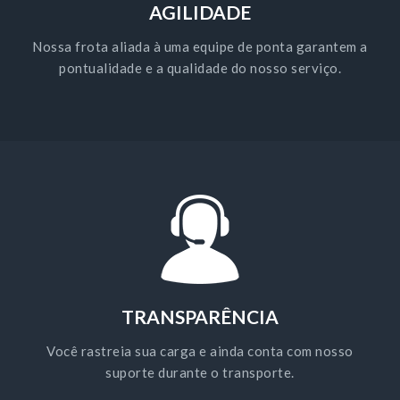
AGILIDADE
Nossa frota aliada à uma equipe de ponta garantem a
pontualidade e a qualidade do nosso serviço.
TRANSPARÊNCIA
Você rastreia sua carga e ainda conta com nosso
suporte durante o transporte.