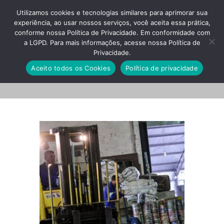
Utilizamos cookies e tecnologias similares para aprimorar sua
experiência, ao usar nossos serviços, você aceita essa prática,
conforme nossa Política de Privacidade. Em conformidade com
a LGPD. Para mais informações, acesse nossa Política de
Privacidade.
modalidades
Aceito todos os Cookies
Política de privacidade