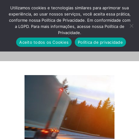
Utilizamos cookies e tecnologias similares para aprimorar sua
experiência, ao usar nossos serviços, você aceita essa prática,
conforme nossa Política de Privacidade. Em conformidade com
a LGPD. Para mais informações, acesse nossa Política de
Privacidade.
Untitled-27
Aceito todos os Cookies
Política de privacidade