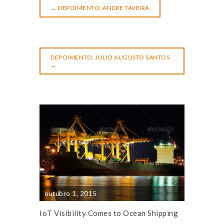
←
DEPOIMENTO: ANDRE TAVEIRA
DEPOIMENTO: JULIO AUGUSTO SANTOS
→
outubro 1, 2015
IoT Visibility Comes to Ocean Shipping