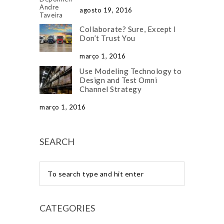
agosto 19, 2016
Collaborate? Sure, Except I
Don’t Trust You
março 1, 2016
Use Modeling Technology to
Design and Test Omni
Channel Strategy
março 1, 2016
SEARCH
CATEGORIES