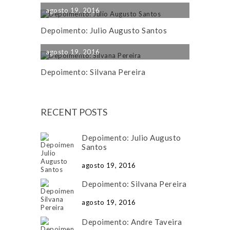
agosto 19, 2016
Depoimento: Julio Augusto Santos
agosto 19, 2016
Depoimento: Silvana Pereira
RECENT POSTS
Depoimento: Julio Augusto
Santos
agosto 19, 2016
Depoimento: Silvana Pereira
agosto 19, 2016
Depoimento: Andre Taveira