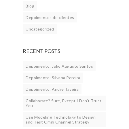
Blog
Depoimentos de clientes
Uncategorized
RECENT POSTS
Depoimento: Julio Augusto Santos
Depoimento: Silvana Pereira
Depoimento: Andre Taveira
Collaborate? Sure, Except I Don’t Trust
You
Use Modeling Technology to Design
and Test Omni Channel Strategy