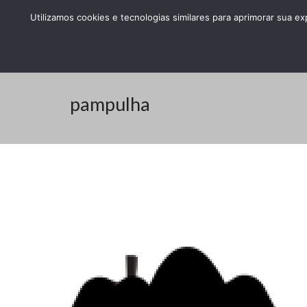
Utilizamos cookies e tecnologias similares para aprimorar sua e
pampulha