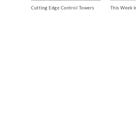
Cutting Edge Control Towers
This Week i