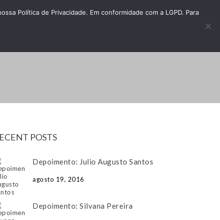
 nossa Política de Privacidade. Em conformidade com a LGPD. Para
ATENDIMENTO
MURAL
COTAÇÃO
ECENT POSTS
Depoimento: Julio Augusto Santos
agosto 19, 2016
Depoimento: Silvana Pereira