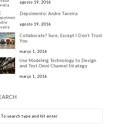
agosto 19, 2016
Depoimento: Andre Taveira
agosto 19, 2016
Collaborate? Sure, Except I Don’t Trust
You
março 1, 2016
Use Modeling Technology to Design
and Test Omni Channel Strategy
março 1, 2016
EARCH