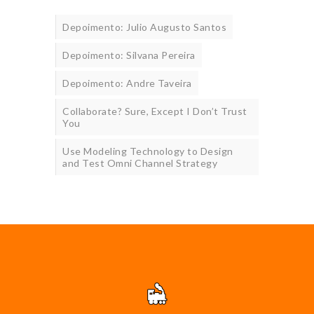
Depoimento: Julio Augusto Santos
Depoimento: Silvana Pereira
Depoimento: Andre Taveira
Collaborate? Sure, Except I Don’t Trust
You
Use Modeling Technology to Design
and Test Omni Channel Strategy