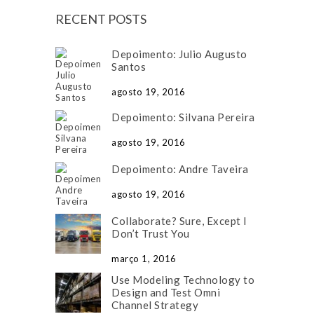
RECENT POSTS
Depoimento: Julio Augusto
Santos
agosto 19, 2016
Depoimento: Silvana Pereira
agosto 19, 2016
Depoimento: Andre Taveira
agosto 19, 2016
Collaborate? Sure, Except I
Don’t Trust You
março 1, 2016
Use Modeling Technology to
Design and Test Omni
Channel Strategy