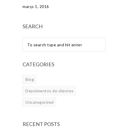
março 1, 2016
SEARCH
CATEGORIES
Blog
Depoimentos de clientes
Uncategorized
RECENT POSTS