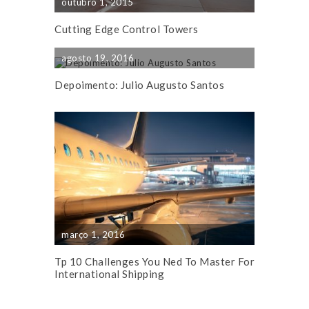
outubro 1, 2015
Cutting Edge Control Towers
agosto 19, 2016
Depoimento: Julio Augusto Santos
março 1, 2016
Tp 10 Challenges You Ned To Master For
International Shipping