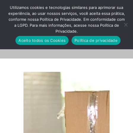
Utilizamos cookies e tecnologias similares para aprimorar sua
experiência, ao usar nossos serviços, você aceita essa prática,
conforme nossa Política de Privacidade. Em conformidade com
a LGPD. Para mais informações, acesse nossa Política de
Privacidade.
back6
Aceito todos os Cookies
Política de privacidade