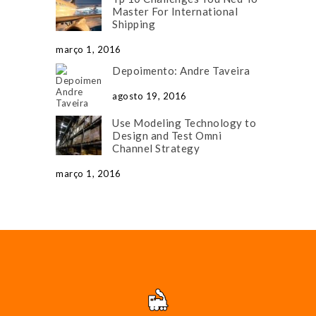
Master For International
Shipping
março 1, 2016
Depoimento: Andre Taveira
agosto 19, 2016
Use Modeling Technology to
Design and Test Omni
Channel Strategy
março 1, 2016