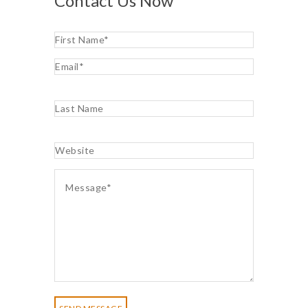
Contact Us Now