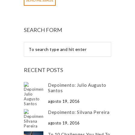
SEARCH FORM
RECENT POSTS
Depoimento: Julio Augusto
Santos
agosto 19, 2016
Depoimento: Silvana Pereira
agosto 19, 2016
Tp 10 Challenges You Ned To