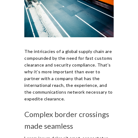
The intricacies of a global supply chain are
compounded by the need for fast customs
clearance and security compliance. That’s
why it’s more important than ever to
partner with a company that has the
international reach, the experience, and
the communications network necessary to
expedite clearance.
Complex border crossings
made seamless